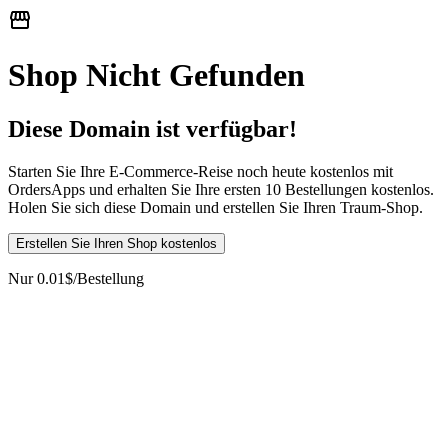
Shop Nicht Gefunden
Diese Domain ist verfügbar!
Starten Sie Ihre E-Commerce-Reise noch heute kostenlos mit
OrdersApps und erhalten Sie Ihre ersten 10 Bestellungen kostenlos.
Holen Sie sich diese Domain und erstellen Sie Ihren Traum-Shop.
Erstellen Sie Ihren Shop kostenlos
Nur 0.01$/Bestellung